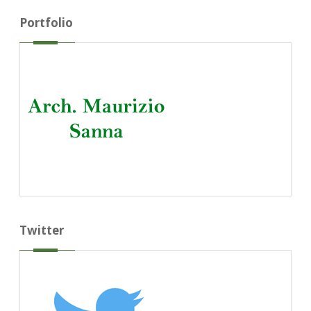
Portfolio
Twitter