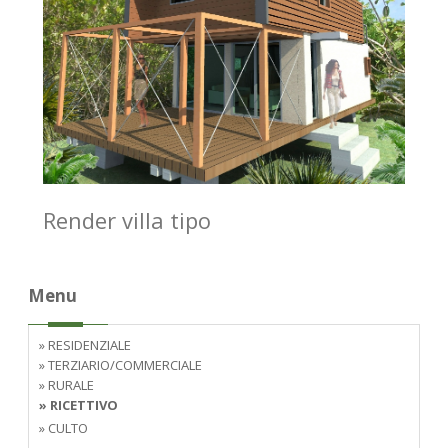
Render villa tipo
Menu
» RESIDENZIALE
» TERZIARIO/COMMERCIALE
» RURALE
» RICETTIVO
» CULTO