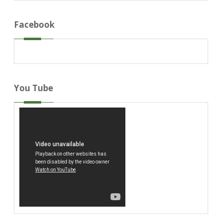
Facebook
You Tube