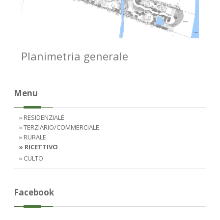
Planimetria generale
Menu
» RESIDENZIALE
» TERZIARIO/COMMERCIALE
» RURALE
» RICETTIVO
» CULTO
Facebook