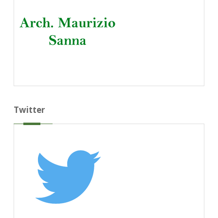
Twitter