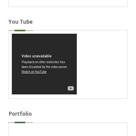
You Tube
Portfolio