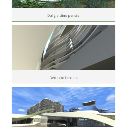
Dal giardino pensile
Dettaglio facciata