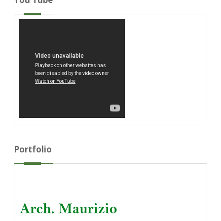
Portfolio