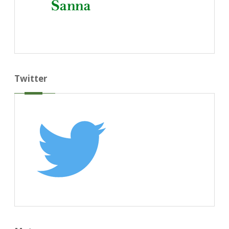
Twitter