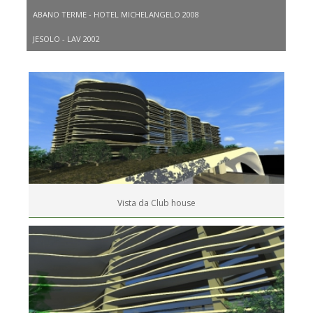
ABANO TERME - HOTEL MICHELANGELO 2008
JESOLO - LAV 2002
Vista da Club house