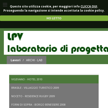
Questo sito utilizza cookie, per maggiori info
CLICCA QUI
.
Proseguendo la navigazione si intende accettata la cookie policy.
HO LETTO
RICETTIVO
Lavori
/
ARCHI - LAB
VIGEVANO - HOTEL 2010
BRASILE - VILLAGGIO TURISTICO 2009
NOCETO - RESIDENCE RUGBY 2009
FORNI DI SOPRA - BORGO BENESSERE 2008