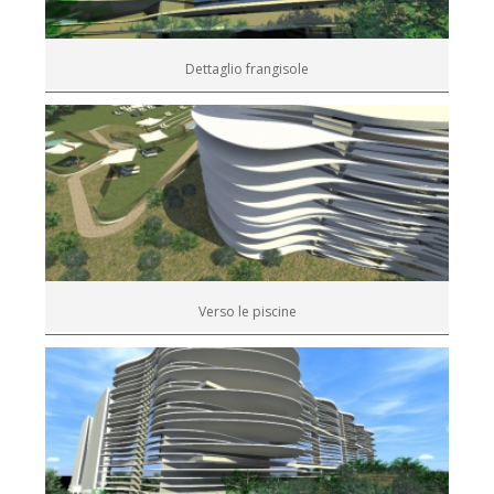
Dettaglio frangisole
Verso le piscine